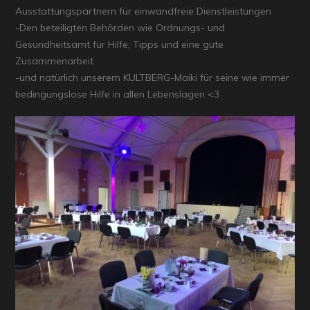
Ausstattungspartnern für einwandfreie Dienstleistungen
-Den beteiligten Behörden wie Ordnungs- und
Gesundheitsamt für Hilfe, Tipps und eine gute
Zusammenarbeit
-und natürlich unserem KULTBERG-Maiki für seine wie immer
bedingungslose Hilfe in allen Lebenslagen <3