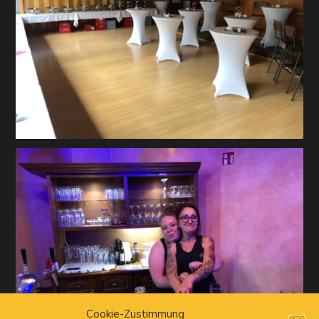
Cookie-Zustimmung