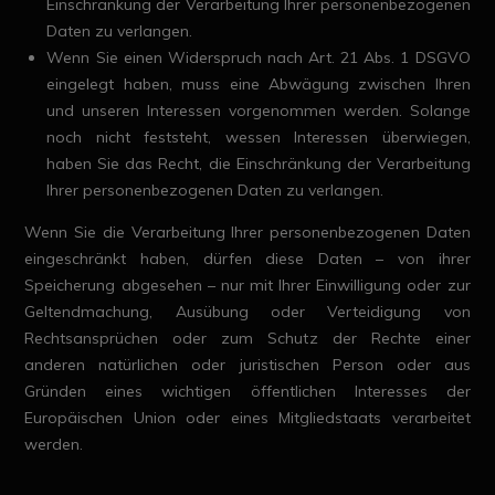
Einschränkung der Verarbeitung Ihrer personenbezogenen
Daten zu verlangen.
Wenn Sie einen Widerspruch nach Art. 21 Abs. 1 DSGVO
eingelegt haben, muss eine Abwägung zwischen Ihren
und unseren Interessen vorgenommen werden. Solange
noch nicht feststeht, wessen Interessen überwiegen,
haben Sie das Recht, die Einschränkung der Verarbeitung
Ihrer personenbezogenen Daten zu verlangen.
Wenn Sie die Verarbeitung Ihrer personenbezogenen Daten
eingeschränkt haben, dürfen diese Daten – von ihrer
Speicherung abgesehen – nur mit Ihrer Einwilligung oder zur
Geltendmachung, Ausübung oder Verteidigung von
Rechtsansprüchen oder zum Schutz der Rechte einer
anderen natürlichen oder juristischen Person oder aus
Gründen eines wichtigen öffentlichen Interesses der
Europäischen Union oder eines Mitgliedstaats verarbeitet
werden.