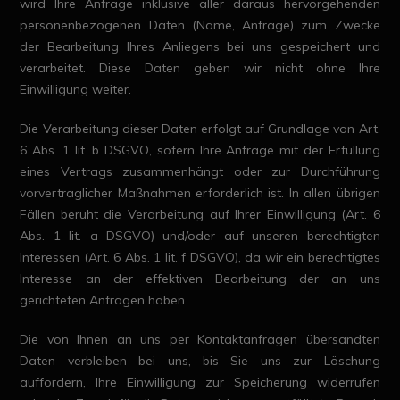
wird Ihre Anfrage inklusive aller daraus hervorgehenden
personenbezogenen Daten (Name, Anfrage) zum Zwecke
der Bearbeitung Ihres Anliegens bei uns gespeichert und
verarbeitet. Diese Daten geben wir nicht ohne Ihre
Einwilligung weiter.
Die Verarbeitung dieser Daten erfolgt auf Grundlage von Art.
6 Abs. 1 lit. b DSGVO, sofern Ihre Anfrage mit der Erfüllung
eines Vertrags zusammenhängt oder zur Durchführung
vorvertraglicher Maßnahmen erforderlich ist. In allen übrigen
Fällen beruht die Verarbeitung auf Ihrer Einwilligung (Art. 6
Abs. 1 lit. a DSGVO) und/oder auf unseren berechtigten
Interessen (Art. 6 Abs. 1 lit. f DSGVO), da wir ein berechtigtes
Interesse an der effektiven Bearbeitung der an uns
gerichteten Anfragen haben.
Die von Ihnen an uns per Kontaktanfragen übersandten
Daten verbleiben bei uns, bis Sie uns zur Löschung
auffordern, Ihre Einwilligung zur Speicherung widerrufen