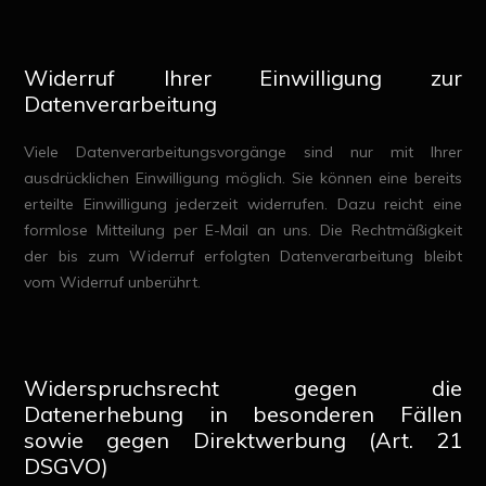
Widerruf Ihrer Einwilligung zur
Datenverarbeitung
Viele Datenverarbeitungsvorgänge sind nur mit Ihrer
ausdrücklichen Einwilligung möglich. Sie können eine bereits
erteilte Einwilligung jederzeit widerrufen. Dazu reicht eine
formlose Mitteilung per E-Mail an uns. Die Rechtmäßigkeit
der bis zum Widerruf erfolgten Datenverarbeitung bleibt
vom Widerruf unberührt.
Widerspruchsrecht gegen die
Datenerhebung in besonderen Fällen
sowie gegen Direktwerbung (Art. 21
DSGVO)