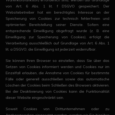
Warenkorbfunktion) erforderlich sind, werden auf Grundlage
von Art. 6 Abs. 1 lit. f DSGVO gespeichert. Der
Websitebetreiber hat ein berechtigtes Interesse an der
Speicherung von Cookies zur technisch fehlerfreien und
optimierten Bereitstellung seiner Dienste. Sofern eine
entsprechende Einwilligung abgefragt wurde (z. B. eine
Einwilligung zur Speicherung von Cookies), erfolgt die
Verarbeitung ausschließlich auf Grundlage von Art. 6 Abs. 1
lit. a DSGVO; die Einwilligung ist jederzeit widerrufbar.
Sie können Ihren Browser so einstellen, dass Sie über das
Setzen von Cookies informiert werden und Cookies nur im
Einzelfall erlauben, die Annahme von Cookies für bestimmte
Fälle oder generell ausschließen sowie das automatische
Löschen der Cookies beim Schließen des Browsers aktivieren.
Bei der Deaktivierung von Cookies kann die Funktionalität
dieser Website eingeschränkt sein.
Soweit Cookies von Drittunternehmen oder zu