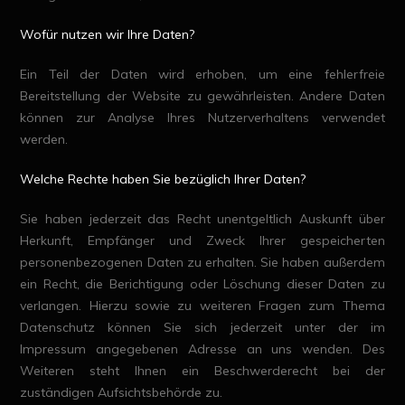
Wofür nutzen wir Ihre Daten?
Ein Teil der Daten wird erhoben, um eine fehlerfreie
Bereitstellung der Website zu gewährleisten. Andere Daten
können zur Analyse Ihres Nutzerverhaltens verwendet
werden.
Welche Rechte haben Sie bezüglich Ihrer Daten?
Sie haben jederzeit das Recht unentgeltlich Auskunft über
Herkunft, Empfänger und Zweck Ihrer gespeicherten
personenbezogenen Daten zu erhalten. Sie haben außerdem
ein Recht, die Berichtigung oder Löschung dieser Daten zu
verlangen. Hierzu sowie zu weiteren Fragen zum Thema
Datenschutz können Sie sich jederzeit unter der im
Impressum angegebenen Adresse an uns wenden. Des
Weiteren steht Ihnen ein Beschwerderecht bei der
zuständigen Aufsichtsbehörde zu.