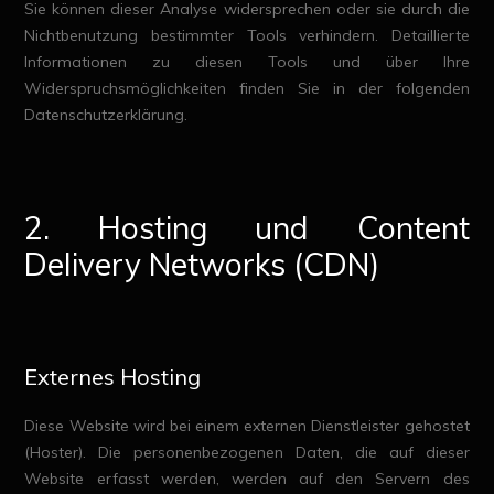
Sie können dieser Analyse widersprechen oder sie durch die
Nichtbenutzung bestimmter Tools verhindern. Detaillierte
Informationen zu diesen Tools und über Ihre
Widerspruchsmöglichkeiten finden Sie in der folgenden
Datenschutzerklärung.
2. Hosting und Content
Delivery Networks (CDN)
Externes Hosting
Diese Website wird bei einem externen Dienstleister gehostet
(Hoster). Die personenbezogenen Daten, die auf dieser
Website erfasst werden, werden auf den Servern des