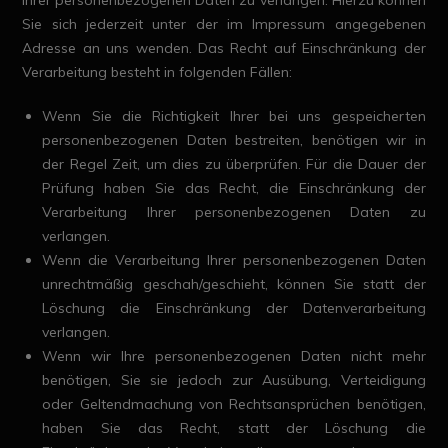
Ihrer personenbezogenen Daten zu verlangen. Hierzu können
Sie sich jederzeit unter der im Impressum angegebenen
Adresse an uns wenden. Das Recht auf Einschränkung der
Verarbeitung besteht in folgenden Fällen:
Wenn Sie die Richtigkeit Ihrer bei uns gespeicherten
personenbezogenen Daten bestreiten, benötigen wir in
der Regel Zeit, um dies zu überprüfen. Für die Dauer der
Prüfung haben Sie das Recht, die Einschränkung der
Verarbeitung Ihrer personenbezogenen Daten zu
verlangen.
Wenn die Verarbeitung Ihrer personenbezogenen Daten
unrechtmäßig geschah/geschieht, können Sie statt der
Löschung die Einschränkung der Datenverarbeitung
verlangen.
Wenn wir Ihre personenbezogenen Daten nicht mehr
benötigen, Sie sie jedoch zur Ausübung, Verteidigung
oder Geltendmachung von Rechtsansprüchen benötigen,
haben Sie das Recht, statt der Löschung die