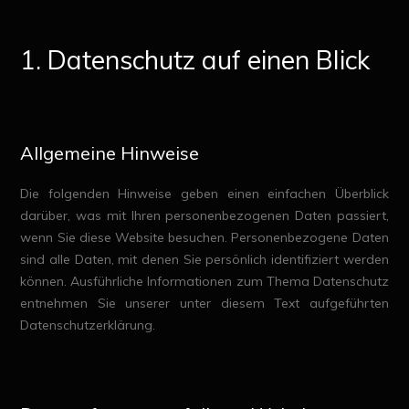
1. Datenschutz auf einen Blick
Allgemeine Hinweise
Die folgenden Hinweise geben einen einfachen Überblick
darüber, was mit Ihren personenbezogenen Daten passiert,
wenn Sie diese Website besuchen. Personenbezogene Daten
sind alle Daten, mit denen Sie persönlich identifiziert werden
können. Ausführliche Informationen zum Thema Datenschutz
entnehmen Sie unserer unter diesem Text aufgeführten
Datenschutzerklärung.