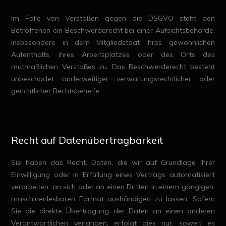
Im Falle von Verstößen gegen die DSGVO steht den
Betroffenen ein Beschwerderecht bei einer Aufsichtsbehörde,
insbesondere in dem Mitgliedstaat ihres gewöhnlichen
Aufenthalts, ihres Arbeitsplatzes oder des Orts des
mutmaßlichen Verstoßes zu. Das Beschwerderecht besteht
unbeschadet anderweitiger verwaltungsrechtlicher oder
gerichtlicher Rechtsbehelfe.
Recht auf Datenübertragbarkeit
Sie haben das Recht, Daten, die wir auf Grundlage Ihrer
Einwilligung oder in Erfüllung eines Vertrags automatisiert
verarbeiten, an sich oder an einen Dritten in einem gängigen,
maschinenlesbaren Format aushändigen zu lassen. Sofern
Sie die direkte Übertragung der Daten an einen anderen
Verantwortlichen verlangen, erfolgt dies nur, soweit es