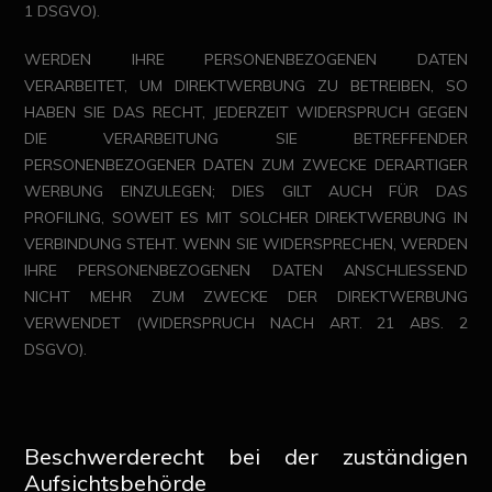
1 DSGVO).
WERDEN IHRE PERSONENBEZOGENEN DATEN
VERARBEITET, UM DIREKTWERBUNG ZU BETREIBEN, SO
HABEN SIE DAS RECHT, JEDERZEIT WIDERSPRUCH GEGEN
DIE VERARBEITUNG SIE BETREFFENDER
PERSONENBEZOGENER DATEN ZUM ZWECKE DERARTIGER
WERBUNG EINZULEGEN; DIES GILT AUCH FÜR DAS
PROFILING, SOWEIT ES MIT SOLCHER DIREKTWERBUNG IN
VERBINDUNG STEHT. WENN SIE WIDERSPRECHEN, WERDEN
IHRE PERSONENBEZOGENEN DATEN ANSCHLIESSEND
NICHT MEHR ZUM ZWECKE DER DIREKTWERBUNG
VERWENDET (WIDERSPRUCH NACH ART. 21 ABS. 2
DSGVO).
Beschwerderecht bei der zuständigen
Aufsichtsbehörde