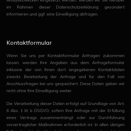
Analysezwecken eingesetzt werden, werden wir Sie hierüber
im Rahmen dieser Datenschutzerklärung gesondert
informieren und ggf. eine Einwilligung abfragen.
Kontaktformular
Wenn Sie uns per Kontaktformular Anfragen zukommen
lassen, werden Ihre Angaben aus dem Anfrageformular
inklusive der von Ihnen dort angegebenen Kontaktdaten
zwecks Bearbeitung der Anfrage und für den Fall von
Anschlussfragen bei uns gespeichert. Diese Daten geben wir
nicht ohne Ihre Einwilligung weiter.
Die Verarbeitung dieser Daten erfolgt auf Grundlage von Art.
6 Abs. 1 lit. b DSGVO, sofern Ihre Anfrage mit der Erfüllung
eines Vertrags zusammenhängt oder zur Durchführung
vorvertraglicher Maßnahmen erforderlich ist. In allen übrigen