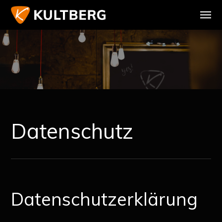
Datenschutz
Datenschutzerklärung