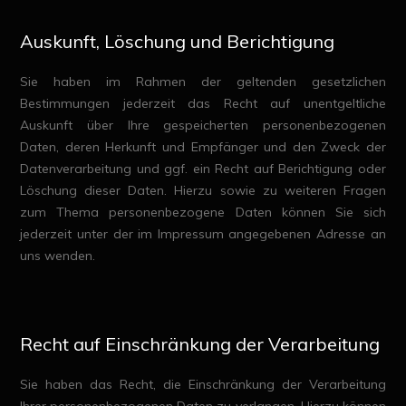
Auskunft, Löschung und Berichtigung
Sie haben im Rahmen der geltenden gesetzlichen
Bestimmungen jederzeit das Recht auf unentgeltliche
Auskunft über Ihre gespeicherten personenbezogenen
Daten, deren Herkunft und Empfänger und den Zweck der
Datenverarbeitung und ggf. ein Recht auf Berichtigung oder
Löschung dieser Daten. Hierzu sowie zu weiteren Fragen
zum Thema personenbezogene Daten können Sie sich
jederzeit unter der im Impressum angegebenen Adresse an
uns wenden.
Recht auf Einschränkung der Verarbeitung
Sie haben das Recht, die Einschränkung der Verarbeitung