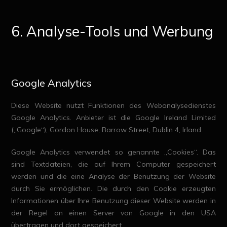
6. Analyse-Tools und Werbung
Google Analytics
Diese Website nutzt Funktionen des Webanalysedienstes
Google Analytics. Anbieter ist die Google Ireland Limited
(„Google“), Gordon House, Barrow Street, Dublin 4, Irland.
Google Analytics verwendet so genannte „Cookies“. Das
sind Textdateien, die auf Ihrem Computer gespeichert
werden und die eine Analyse der Benutzung der Website
durch Sie ermöglichen. Die durch den Cookie erzeugten
Informationen über Ihre Benutzung dieser Website werden in
der Regel an einen Server von Google in den USA
übertragen und dort gespeichert.