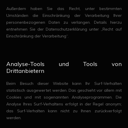
Außerdem haben Sie das Recht, unter bestimmten
Umständen die Einschränkung der Verarbeitung Ihrer
personenbezogenen Daten zu verlangen. Details hierzu
entnehmen Sie der Datenschutzerklärung unter „Recht auf
Einschränkung der Verarbeitung“.
Analyse-Tools und Tools von
Drittanbietern
Beim Besuch dieser Website kann Ihr Surf-Verhalten
statistisch ausgewertet werden. Das geschieht vor allem mit
Cookies und mit sogenannten Analyseprogrammen. Die
Analyse Ihres Surf-Verhaltens erfolgt in der Regel anonym;
das Surf-Verhalten kann nicht zu Ihnen zurückverfolgt
werden.