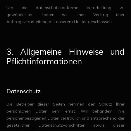
Um die datenschutzkonforme Verarbeitung zu
gewährleisten, haben wir einen Vertrag über
Auftragsverarbeitung mit unserem Hoster geschlossen.
3. Allgemeine Hinweise und
Pflichtinformationen
Datenschutz
Die Betreiber dieser Seiten nehmen den Schutz Ihrer
persönlichen Daten sehr ernst. Wir behandeln Ihre
personenbezogenen Daten vertraulich und entsprechend der
gesetzlichen Datenschutzvorschriften sowie dieser