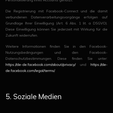
Personalisierung Ihres Accounts genutzt.
Die Registrierung mit Facebook-Connect und die damit
verbundenen Datenverarbeitungsvorgänge erfolgen auf
Grundlage Ihrer Einwilligung (Art. 6 Abs. 1 lit. a DSGVO).
Diese Einwilligung können Sie jederzeit mit Wirkung für die
Zukunft widerrufen.
Weitere Informationen finden Sie in den Facebook-
Nutzungsbedingungen und den Facebook-
Datenschutzbestimmungen. Diese finden Sie unter:
https://de-de.facebook.com/about/privacy/
und
https://de-
de.facebook.com/legal/terms/
.
5. Soziale Medien