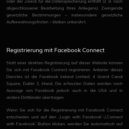
oder der Zweck für die Datenspeicherung entfällt (z. B. nach
abgeschlossener Bearbeitung Ihres Anliegens). Zwingende
gesetzliche Bestimmungen – insbesondere gesetzliche
Aufbewahrungsfristen – bleiben unberührt.
Registrierung mit Facebook Connect
Statt einer direkten Registrierung auf dieser Website können
Sie sich mit Facebook Connect registrieren. Anbieter dieses
Dienstes ist die Facebook Ireland Limited, 4 Grand Canal
Square, Dublin 2, Irland. Die erfassten Daten werden nach
Aussage von Facebook jedoch auch in die USA und in
andere Drittländer übertragen.
Wenn Sie sich für die Registrierung mit Facebook Connect
entscheiden und auf den „Login with Facebook”-/„Connect
with Facebook”-Button klicken, werden Sie automatisch auf