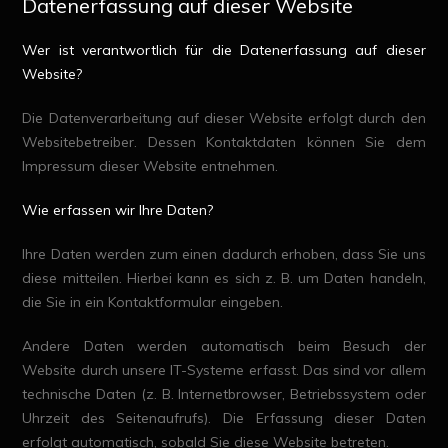
Datenerfassung auf dieser Website
Wer ist verantwortlich für die Datenerfassung auf dieser
Website?
Die Datenverarbeitung auf dieser Website erfolgt durch den
Websitebetreiber. Dessen Kontaktdaten können Sie dem
Impressum dieser Website entnehmen.
Wie erfassen wir Ihre Daten?
Ihre Daten werden zum einen dadurch erhoben, dass Sie uns
diese mitteilen. Hierbei kann es sich z. B. um Daten handeln,
die Sie in ein Kontaktformular eingeben.
Andere Daten werden automatisch beim Besuch der
Website durch unsere IT-Systeme erfasst. Das sind vor allem
technische Daten (z. B. Internetbrowser, Betriebssystem oder
Uhrzeit des Seitenaufrufs). Die Erfassung dieser Daten
erfolgt automatisch, sobald Sie diese Website betreten.