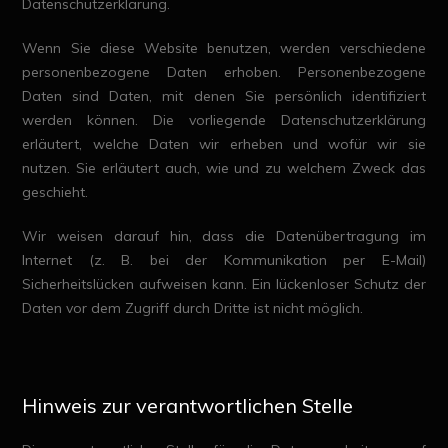
Datenschutzerklärung.
Wenn Sie diese Website benutzen, werden verschiedene
personenbezogene Daten erhoben. Personenbezogene
Daten sind Daten, mit denen Sie persönlich identifiziert
werden können. Die vorliegende Datenschutzerklärung
erläutert, welche Daten wir erheben und wofür wir sie
nutzen. Sie erläutert auch, wie und zu welchem Zweck das
geschieht.
Wir weisen darauf hin, dass die Datenübertragung im
Internet (z. B. bei der Kommunikation per E-Mail)
Sicherheitslücken aufweisen kann. Ein lückenloser Schutz der
Daten vor dem Zugriff durch Dritte ist nicht möglich.
Hinweis zur verantwortlichen Stelle