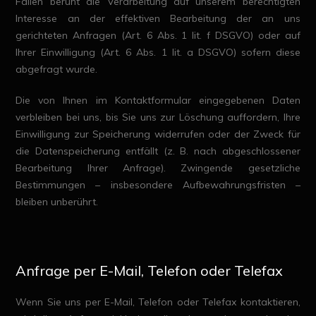
Fällen beruht die Verarbeitung auf unserem berechtigten
Interesse an der effektiven Bearbeitung der an uns
gerichteten Anfragen (Art. 6 Abs. 1 lit. f DSGVO) oder auf
Ihrer Einwilligung (Art. 6 Abs. 1 lit. a DSGVO) sofern diese
abgefragt wurde.
Die von Ihnen im Kontaktformular eingegebenen Daten
verbleiben bei uns, bis Sie uns zur Löschung auffordern, Ihre
Einwilligung zur Speicherung widerrufen oder der Zweck für
die Datenspeicherung entfällt (z. B. nach abgeschlossener
Bearbeitung Ihrer Anfrage). Zwingende gesetzliche
Bestimmungen – insbesondere Aufbewahrungsfristen –
bleiben unberührt.
Anfrage per E-Mail, Telefon oder Telefax
Wenn Sie uns per E-Mail, Telefon oder Telefax kontaktieren,