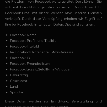
die Plattform von Facebook weitergeleitet. Dort können Sie
sich mit Ihren Nutzungsdaten anmelden. Dadurch wird Ihr
Facebook-Profil mit dieser Website bzw. unseren Diensten
verknüpft. Durch diese Verknüpfung erhalten wir Zugriff auf
Ihre bei Facebook hinterlegten Daten. Dies sind vor allem:
Facebook-Name
Facebook-Profil- und Titelbild
Facebook-Titelbild
bei Facebook hinterlegte E-Mail-Adresse
Facebook-ID
Facebook-Freundeslisten
Facebook Likes („Gefällt-mir“-Angaben)
Geburtstag
Geschlecht
Land
Sprache
Diese Daten werden zur Einrichtung, Bereitstellung und