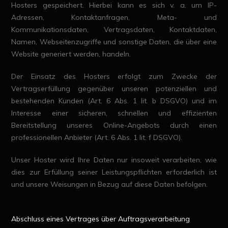
Hosters gespeichert. Hierbei kann es sich v. a. um IP-
Adressen, Kontaktanfragen, Meta- und
Kommunikationsdaten, Vertragsdaten, Kontaktdaten,
Namen, Webseitenzugriffe und sonstige Daten, die über eine
Website generiert werden, handeln.
Der Einsatz des Hosters erfolgt zum Zwecke der
Vertragserfüllung gegenüber unseren potenziellen und
bestehenden Kunden (Art. 6 Abs. 1 lit. b DSGVO) und im
Interesse einer sicheren, schnellen und effizienten
Bereitstellung unseres Online-Angebots durch einen
professionellen Anbieter (Art. 6 Abs. 1 lit. f DSGVO).
Unser Hoster wird Ihre Daten nur insoweit verarbeiten, wie
dies zur Erfüllung seiner Leistungspflichten erforderlich ist
und unsere Weisungen in Bezug auf diese Daten befolgen.
Abschluss eines Vertrages über Auftragsverarbeitung