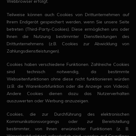
Webbrowser erfolgt.
Teilweise können auch Cookies von Drittunternehmen auf
Ihrem Endgerät gespeichert werden, wenn Sie unsere Seite
betreten (Third-Party-Cookies). Diese ermöglichen uns oder
Ihnen die Nutzung bestimmter Dienstleistungen des
Drittunternehmens (z.B. Cookies zur Abwicklung von
Zahlungsdienstleistungen).
Cookies haben verschiedene Funktionen. Zahlreiche Cookies
sind technisch notwendig, da bestimmte
Webseitenfunktionen ohne diese nicht funktionieren würden
(z.B. die Warenkorbfunktion oder die Anzeige von Videos).
Andere Cookies dienen dazu das Nutzerverhalten
auszuwerten oder Werbung anzuzeigen.
Cookies, die zur Durchführung des elektronischen
Kommunikationsvorgangs oder zur Bereitstellung
bestimmter, von Ihnen erwünschter Funktionen (z. B.