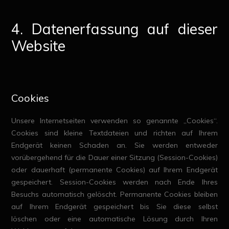
4. Datenerfassung auf dieser
Website
Cookies
Unsere Internetseiten verwenden so genannte „Cookies“.
Cookies sind kleine Textdateien und richten auf Ihrem
Endgerät keinen Schaden an. Sie werden entweder
vorübergehend für die Dauer einer Sitzung (Session-Cookies)
oder dauerhaft (permanente Cookies) auf Ihrem Endgerät
gespeichert. Session-Cookies werden nach Ende Ihres
Besuchs automatisch gelöscht. Permanente Cookies bleiben
auf Ihrem Endgerät gespeichert bis Sie diese selbst
löschen oder eine automatische Lösung durch Ihren