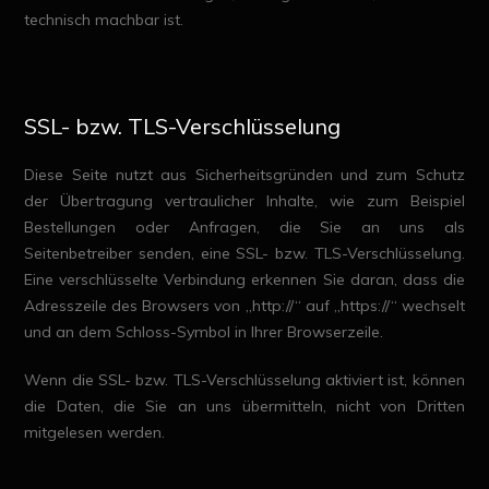
technisch machbar ist.
SSL- bzw. TLS-Verschlüsselung
Diese Seite nutzt aus Sicherheitsgründen und zum Schutz
der Übertragung vertraulicher Inhalte, wie zum Beispiel
Bestellungen oder Anfragen, die Sie an uns als
Seitenbetreiber senden, eine SSL- bzw. TLS-Verschlüsselung.
Eine verschlüsselte Verbindung erkennen Sie daran, dass die
Adresszeile des Browsers von „http://“ auf „https://“ wechselt
und an dem Schloss-Symbol in Ihrer Browserzeile.
Wenn die SSL- bzw. TLS-Verschlüsselung aktiviert ist, können
die Daten, die Sie an uns übermitteln, nicht von Dritten
mitgelesen werden.