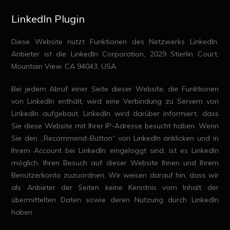
LinkedIn Plugin
Diese Website nutzt Funktionen des Netzwerks LinkedIn.
Anbieter ist die LinkedIn Corporation, 2029 Stierlin Court,
Mountain View, CA 94043, USA.
Bei jedem Abruf einer Seite dieser Website, die Funktionen
von LinkedIn enthält, wird eine Verbindung zu Servern von
LinkedIn aufgebaut. LinkedIn wird darüber informiert, dass
Sie diese Website mit Ihrer IP-Adresse besucht haben. Wenn
Sie den „Recommend-Button“ von LinkedIn anklicken und in
Ihrem Account bei LinkedIn eingeloggt sind, ist es LinkedIn
möglich, Ihren Besuch auf dieser Website Ihnen und Ihrem
Benutzerkonto zuzuordnen. Wir weisen darauf hin, dass wir
als Anbieter der Seiten keine Kenntnis vom Inhalt der
übermittelten Daten sowie deren Nutzung durch LinkedIn
haben.