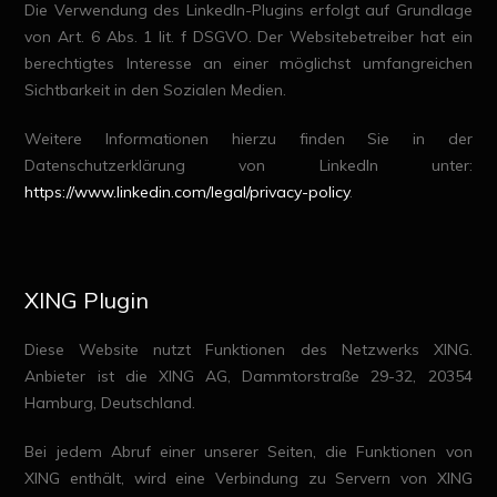
Die Verwendung des LinkedIn-Plugins erfolgt auf Grundlage
von Art. 6 Abs. 1 lit. f DSGVO. Der Websitebetreiber hat ein
berechtigtes Interesse an einer möglichst umfangreichen
Sichtbarkeit in den Sozialen Medien.
Weitere Informationen hierzu finden Sie in der
Datenschutzerklärung von LinkedIn unter:
https://www.linkedin.com/legal/privacy-policy
.
XING Plugin
Diese Website nutzt Funktionen des Netzwerks XING.
Anbieter ist die XING AG, Dammtorstraße 29-32, 20354
Hamburg, Deutschland.
Bei jedem Abruf einer unserer Seiten, die Funktionen von
XING enthält, wird eine Verbindung zu Servern von XING