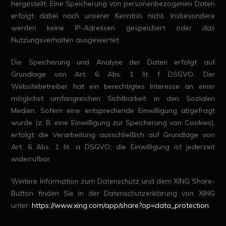
hergestellt. Eine Speicherung von personenbezogenen Daten
erfolgt dabei nach unserer Kenntnis nicht. Insbesondere
werden keine IP-Adressen gespeichert oder das
Nutzungsverhalten ausgewertet.
Die Speicherung und Analyse der Daten erfolgt auf
Grundlage von Art. 6 Abs. 1 lit. f DSGVO. Der
Websitebetreiber hat ein berechtigtes Interesse an einer
möglichst umfangreichen Sichtbarkeit in den Sozialen
Medien. Sofern eine entsprechende Einwilligung abgefragt
wurde (z. B. eine Einwilligung zur Speicherung von Cookies),
erfolgt die Verarbeitung ausschließlich auf Grundlage von
Art. 6 Abs. 1 lit. a DSGVO; die Einwilligung ist jederzeit
widerrufbar.
Weitere Information zum Datenschutz und dem XING Share-
Button finden Sie in der Datenschutzerklärung von XING
unter:
https://www.xing.com/app/share?op=data_protection
.