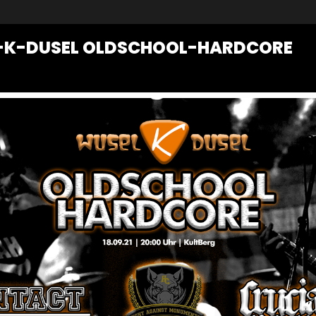
-K-DUSEL OLDSCHOOL-HARDCORE