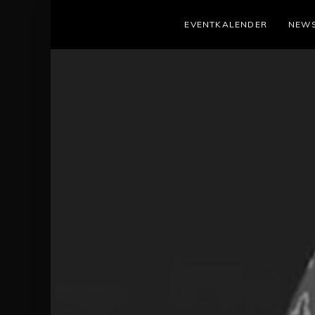
EVENTKALENDER
NEW