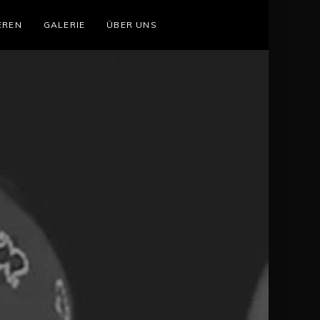
EREN
GALERIE
ÜBER UNS