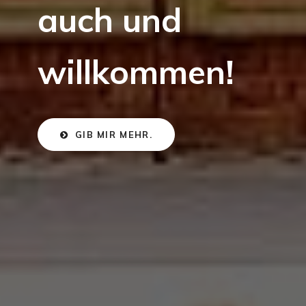
auch und
willkommen!
GIB MIR MEHR.