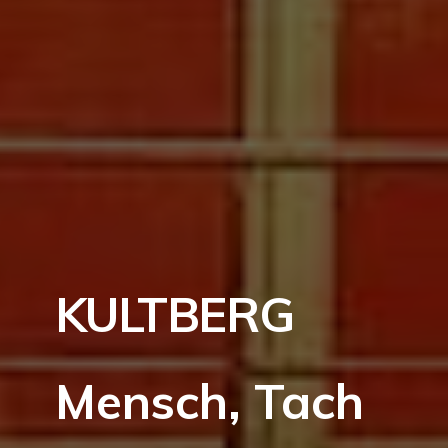
KULTBERG
Mensch, Tach