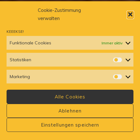
Cookie-Zustimmung
verwalten
KEEEKSE!
Funktionale Cookies
Immer aktiv
Statistiken
STATISTI
Marketing
MARKETI
Alle Cookies
Ablehnen
Einstellungen speichern