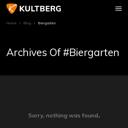
Home
Blog
Biergarten
Archives Of #biergarten
Sorry, nothing was found