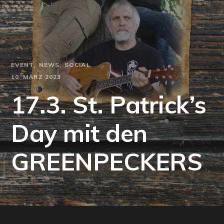
EVENT
NEWS
SOCIAL
10. MÄRZ 2023
17.3. St. Patrick’s
Day mit den
GREENPECKERS